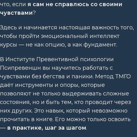
что, если
я сам не справлюсь со своими
чувствами
?
Здесь и начинается настоящая важность того,
чтобы пройти эмоциональный интеллект
курсы — не как опцию, а как фундамент.
В Институте Превентивной психологии
Псипревеншн вы научитесь работать с
чувствами без бегства и паники. Метод ТМГО
даёт инструменты и опоры, которые
позволяют не только выдерживать сложные
состояния, но и быть тем, кто проводит через
них других. Это навык, который невозможно
прочитать в книге. Его можно только освоить
—
в практике, шаг за шагом
.