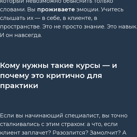
который невозможно объяснить только
словами. Вы
проживаете
эмоции. Учитесь
слышать их — в себе, в клиенте, в
пространстве. Это не просто знание. Это навык.
И он навсегда.
Кому нужны такие курсы — и
почему это критично для
практики
Если вы начинающий специалист, вы точно
сталкивались с этим страхом: а что, если
клиент заплачет? Разозлится? Замолчит? А