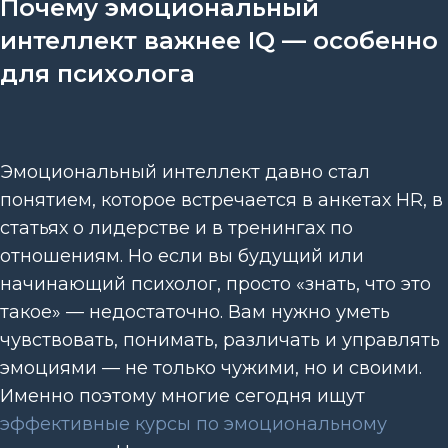
Почему эмоциональный
интеллект важнее IQ — особенно
для психолога
Эмоциональный интеллект давно стал
понятием, которое встречается в анкетах HR, в
статьях о лидерстве и в тренингах по
отношениям. Но если вы будущий или
начинающий психолог, просто «знать, что это
такое» — недостаточно. Вам нужно уметь
чувствовать, понимать, различать и управлять
эмоциями — не только чужими, но и своими.
Именно поэтому многие сегодня ищут
эффективные курсы по эмоциональному