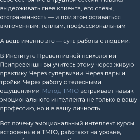
выдерживать гнев клиента, его слёзы,
отстранённость — и при этом оставаться
включённым, тёплым, профессиональным.
А ведь именно это — суть работы с людьми.
В Институте Превентивной психологии
Псипревеншн вы учитесь этому через живую
практику. Через супервизии. Через пары и
тройки. Через работу с телесными
ощущениями.
Метод ТМГО
встраивает навык
эмоционального интеллекта не только в вашу
профессию, но и в вашу личность.
Вот почему эмоциональный интеллект курсы,
встроенные в ТМГО, работают на уровне,