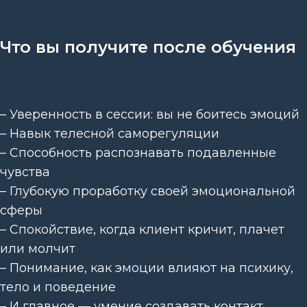
Что вы получите после обучения
– Уверенность в сессии: вы не боитесь эмоций
– Навык телесной саморегуляции
– Способность распознавать подавленные
чувства
– Глубокую проработку своей эмоциональной
сферы
– Спокойствие, когда клиент кричит, плачет
или молчит
– Понимание, как эмоции влияют на психику,
тело и поведение
– И главное — умение создавать контакт,