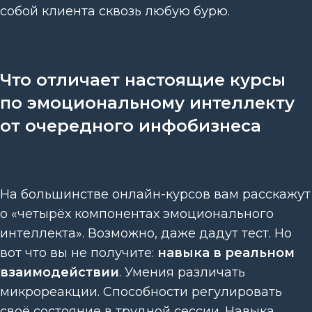
собой клиента сквозь любую бурю.
Что отличает настоящие курсы
по эмоциональному интеллекту
от очередного инфобизнеса
На большинстве онлайн-курсов вам расскажут
о «четырёх компонентах эмоционального
интеллекта». Возможно, даже дадут тест. Но
вот что вы не получите:
навыка в реальном
взаимодействии
. Умения различать
микрореакции. Способности регулировать
своё состояние в трудной сессии. Навыка