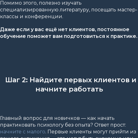
Помимо этого, полезно изучать
специализированную литературу, посещать мастер-
классы и конференции.
Даже если у вас ещё нет клиентов, постоянное
обучение поможет вам подготовиться к практике.
Шаг 2: Найдите первых клиентов и
начните работать
Главный вопрос для новичков — как начать
практиковать психологу без опыта? Ответ прост:
начните с малого
. Первые клиенты могут прийти из