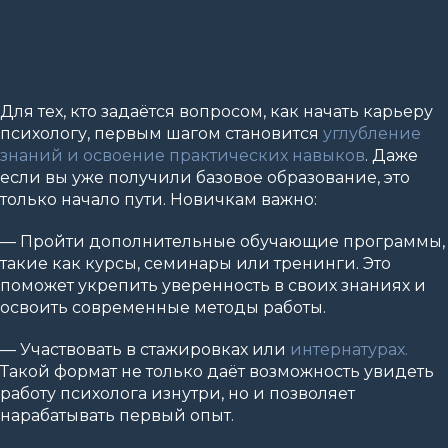
Для тех, кто задаётся вопросом, как начать карьеру
психологу, первым шагом становится
углубление
знаний и освоение практических навыков
. Даже
если вы уже получили базовое образование, это
только начало пути. Новичкам важно:
— Пройти дополнительные обучающие программы,
такие как курсы, семинары или тренинги. Это
поможет укрепить уверенность в своих знаниях и
освоить современные методы работы.
— Участвовать в стажировках или
интернатурах.
Такой формат не только даёт возможность увидеть
работу психолога изнутри, но и позволяет
нарабатывать первый опыт.