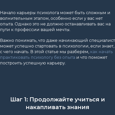
Начало карьеры психолога может быть сложным и
волнительным этапом, особенно если у вас нет
опыта. Однако это не должно останавливать вас на
пути к профессии вашей мечты.
Важно понимать, что даже начинающий специалист
может успешно стартовать в психологии, если знает,
с чего начать. В этой статье мы разберём,
как начать
практиковать психологу без опыта
и что поможет
построить успешную карьеру.
Шаг 1: Продолжайте учиться и
накапливать знания