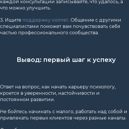
каждой консультации записывайте, что удалось, а
что можно улучшить.
3. Ищите
поддержку коллег
. Общение с другими
специалистами поможет вам почувствовать себя
частью профессионального сообщества.
Вывод: первый шаг к успеху
Ответ на вопрос, как начать карьеру психологу,
кроется в уверенности, настойчивости и
постоянном развитии.
Не бойтесь начинать с малого, работать над собой и
привлекать первых клиентов через разные каналы.