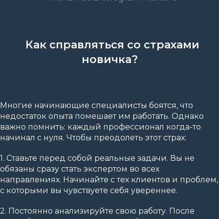
Как справляться со страхами
новичка?
Многие начинающие специалисты боятся, что
недостаток опыта помешает им работать. Однако
важно помнить: каждый профессионал когда-то
начинал с нуля. Чтобы преодолеть этот страх:
1. Ставьте перед собой реальные задачи. Вы не
обязаны сразу стать экспертом во всех
направлениях. Начинайте с тех клиентов и проблем,
с которыми вы чувствуете себя увереннее.
2. Постоянно анализируйте свою работу. После