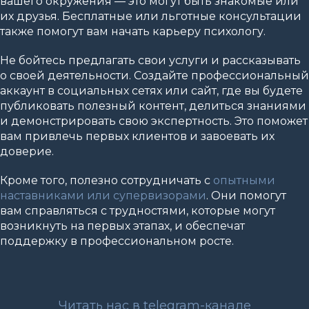
вашего окружения — это могут быть знакомые или
их друзья. Бесплатные или льготные консультации
также помогут вам начать карьеру психологу.
Не бойтесь предлагать свои услуги и рассказывать
о своей деятельности. Создайте профессиональный
аккаунт в социальных сетях или сайт, где вы будете
публиковать полезный контент, делиться знаниями
и демонстрировать свою экспертность. Это поможет
вам привлечь первых клиентов и завоевать их
доверие.
Кроме того, полезно сотрудничать с
опытными
наставниками или супервизорами
. Они помогут
вам справляться с трудностями, которые могут
возникнуть на первых этапах, и обеспечат
поддержку в профессиональном росте.
Читать нас в telegram-канале