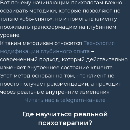
Вот почему начинающим психологам важно
осваивать методики, которые позволяют не
только «объяснять», но и помогать клиенту
проживать трансформацию на глубинном
уровне.
К таким методикам относится
Технология
модификации глубинного опыта
–
современный подход, который действительно
изменяет внутреннее состояние клиента.
Этот метод основан на том, что клиент не
просто получает рекомендации, а проходит
через реальные внутренние изменения.
Читать нас в telegram-канале
Где научиться реальной
психотерапии?