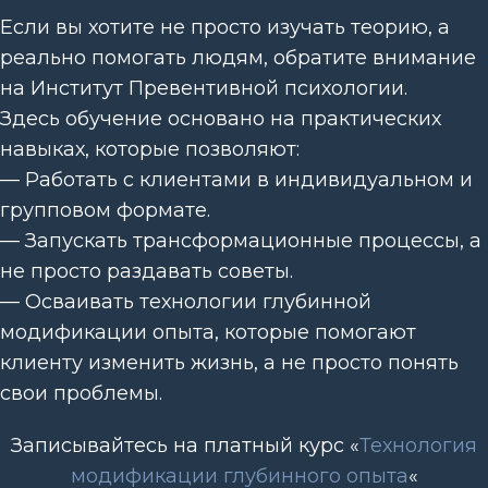
Если вы хотите не просто изучать теорию, а
реально помогать людям, обратите внимание
на Институт Превентивной психологии.
Здесь обучение основано на практических
навыках, которые позволяют:
— Работать с клиентами в индивидуальном и
групповом формате.
— Запускать трансформационные процессы, а
не просто раздавать советы.
— Осваивать технологии глубинной
модификации опыта, которые помогают
клиенту изменить жизнь, а не просто понять
свои проблемы.
Записывайтесь на платный курс «
Технология
модификации глубинного опыта
«