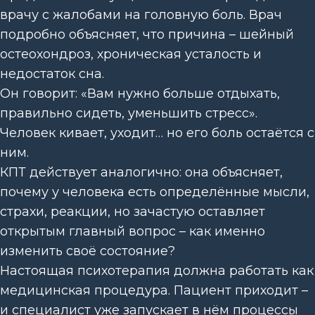
врачу с жалобами на головную боль. Врач
подробно объясняет, что причина – шейный
остеохондроз, хроническая усталость и
недостаток сна.
Он говорит: «Вам нужно больше отдыхать,
правильно сидеть, уменьшить стресс».
Человек кивает, уходит… но его боль остаётся с
ним.
КПТ действует аналогично: она объясняет,
почему у человека есть определённые мысли,
страхи, реакции, но зачастую оставляет
открытым главный вопрос – как именно
изменить своё состояние?
Настоящая психотерапия должна работать как
медицинская процедура. Пациент приходит –
и специалист уже запускает в нём процессы