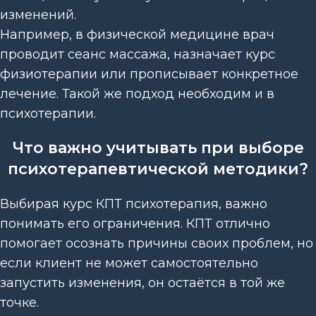
изменений.
Например, в физической медицине врач
проводит сеанс массажа, назначает курс
физиотерапии или прописывает конкретное
лечение. Такой же подход необходим и в
психотерапии.
Что важно учитывать при выборе
психотерапевтической методики?
Выбирая курс КПТ психотерапия, важно
понимать его ограничения. КПТ отлично
помогает осознать причины своих проблем, но
если клиент не может самостоятельно
запустить изменения, он остаётся в той же
точке.