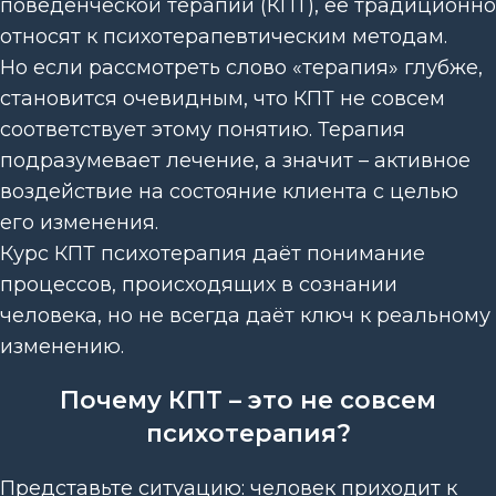
поведенческой терапии (КПТ), её традиционно
относят к психотерапевтическим методам.
Но если рассмотреть слово «терапия» глубже,
становится очевидным, что КПТ не совсем
соответствует этому понятию. Терапия
подразумевает лечение, а значит – активное
воздействие на состояние клиента с целью
его изменения.
Курс КПТ психотерапия даёт понимание
процессов, происходящих в сознании
человека, но не всегда даёт ключ к реальному
изменению.
Почему КПТ – это не совсем
психотерапия?
Представьте ситуацию: человек приходит к