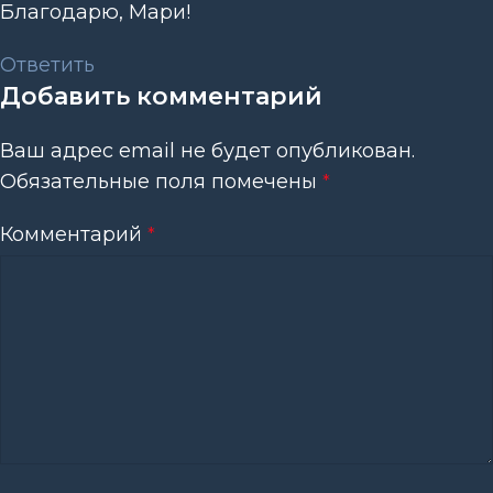
Благодарю, Мари!
Ответить
Добавить комментарий
Ваш адрес email не будет опубликован.
Обязательные поля помечены
*
Комментарий
*