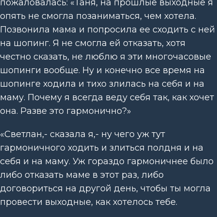
пожаловалась: «Таня, на прошлые выходные я
опять не смогла позаниматься, чем хотела.
Позвонила мама и попросила ее сходить с ней
на шопинг. Я не смогла ей отказать, хотя
честно сказать, не люблю я эти многочасовые
шопинги вообще. Ну и конечно все время на
шопинге ходила и тихо злилась на себя и на
маму. Почему я всегда веду себя так, как хочет
она. Разве это гармонично?»
«Светлан,- сказала я,- ну чего уж тут
гармоничного ходить и злиться полдня и на
себя и на маму. Уж гораздо гармоничнее было
либо отказать маме в этот раз, либо
договориться на другой день, чтобы ты могла
провести выходные, как хотелось тебе.