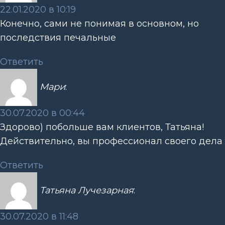
22.01.2020 в 10:19
Конечно, сами не понимая в основном, но
последствия печальные
Ответить
Мари
:
30.07.2020 в 00:44
Здорово) побольше вам клиентов, Татьяна!
Действительно, вы профессионал своего дела
Ответить
Татьяна Лучезарная
:
30.07.2020 в 11:48