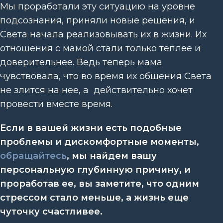
Мы проработали эту ситуацию на уровне
подсознания, приняли новые решения, и
Света начала реализовывать их в жизни. Их
отношения с мамой стали только теплее и
доверительнее. Ведь теперь мама
чувствовала, что во время их общения Света
не злится на нее, а действительно хочет
провести вместе время.
Если в вашей жизни есть подобные
проблемы и дискомфортные моменты,
обращайтесь
, мы найдем вашу
персональную глубинную причину, и
проработав ее, вы заметите, что одним
стрессом стало меньше, а жизнь еще
чуточку счастливее.