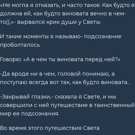
«Не могла я отказать, и часто такое. Как будто я
должна ей, как будто виновата вечно в чем-
то((,»- вырвался крик души у Светы.
И такие моменты я называю- подсознание
проболталось.
Говорю: «А в чем ты виновата перед ней?»
-Да вроде ни в чем, головой понимаю, а
поступаю всегда вот так, как будто виновата…
-Закрывай глазки,- сказала я Свете, и мы
совершили с ней путешествие в таинственный
мир ее подсознания.
Во время этого путешествия Света