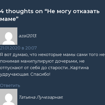
4 thoughts on “
Не могу отказать
маме
”
azal2013
:
21.01.2020 в 20:07
Я вот думаю, что некоторые мамы сами того не
понимая манипулируют дочерьми, не
отпускают от себя до старости…Картина
удручающая. Спасибо!
Ответить
Татьяна Лучезарная
: